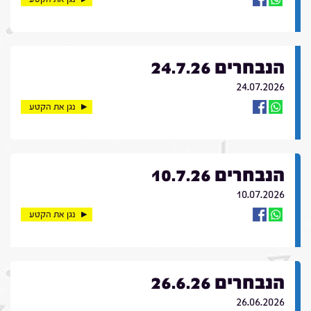
הנבחרים 24.7.26
24.07.2026
נגן את הקטע
הנבחרים 10.7.26
10.07.2026
נגן את הקטע
הנבחרים 26.6.26
26.06.2026