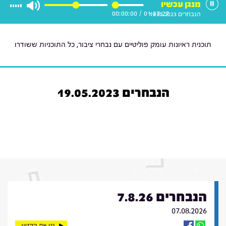
מנגן עכשיו
00:00:00
/
01:37:27
הנבחרים 19.05.2023
תוכנית ראיונות עומק פוליטיים עם נבחרי ציבור, כל התוכניות ששודרו
הנבחרים 19.05.2023
הנבחרים 7.8.26
07.08.2026
נגן את הקטע