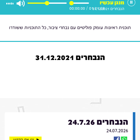
מנגן עכשיו
00:00:00
/
01:21:59
הנבחרים 31.12.2021
תוכנית ראיונות עומק פוליטיים עם נבחרי ציבור, כל התוכניות ששודרו
הנבחרים 31.12.2021
הנבחרים 24.7.26
24.07.2026
נגן את הקטע