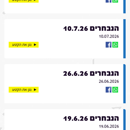
הנבחרים 10.7.26
10.07.2026
נגן את הקטע
הנבחרים 26.6.26
26.06.2026
נגן את הקטע
הנבחרים 19.6.26
19.06.2026