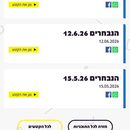
נגן את הקטע
הנבחרים 12.6.26
12.06.2026
נגן את הקטע
הנבחרים 15.5.26
15.05.2026
נגן את הקטע
חזרה לכל התוכניות
לכל הקטעים