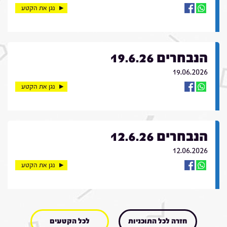
נגן את הקטע
הנבחרים 19.6.26
19.06.2026
נגן את הקטע
הנבחרים 12.6.26
12.06.2026
נגן את הקטע
חזרה לכל התוכניות
לכל הקטעים