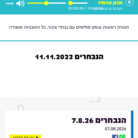
מנגן עכשיו
00:00:00
/
01:40:06
הנבחרים 11.11.2022
תוכנית ראיונות עומק פוליטיים עם נבחרי ציבור, כל התוכניות ששודרו
הנבחרים 11.11.2022
הנבחרים 7.8.26
07.08.2026
נגן את הקטע