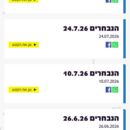
הנבחרים 24.7.26
24.07.2026
נגן את הקטע
הנבחרים 10.7.26
10.07.2026
נגן את הקטע
הנבחרים 26.6.26
26.06.2026