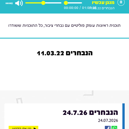
מנגן עכשיו
00:00:00
/
01:07:08
הנבחרים 11.03.22
תוכנית ראיונות עומק פוליטיים עם נבחרי ציבור, כל התוכניות ששודרו
הנבחרים 11.03.22
הנבחרים 24.7.26
24.07.2026
נגן את הקטע