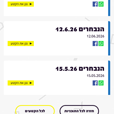
נגן את הקטע
הנבחרים 12.6.26
12.06.2026
נגן את הקטע
הנבחרים 15.5.26
15.05.2026
נגן את הקטע
חזרה לכל התוכניות
לכל הקטעים