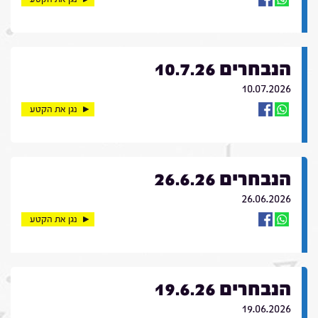
הנבחרים 10.7.26
10.07.2026
נגן את הקטע
הנבחרים 26.6.26
26.06.2026
נגן את הקטע
הנבחרים 19.6.26
19.06.2026