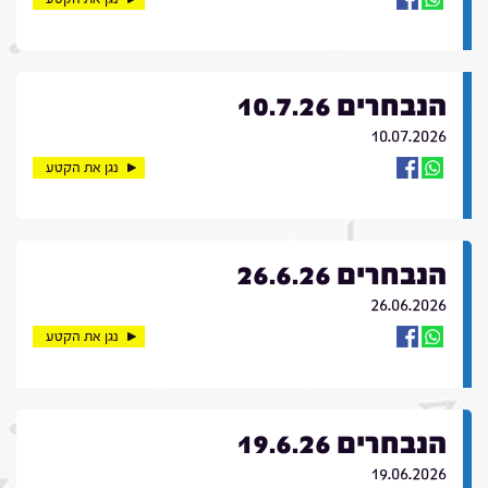
הנבחרים 10.7.26
10.07.2026
נגן את הקטע
הנבחרים 26.6.26
26.06.2026
נגן את הקטע
הנבחרים 19.6.26
19.06.2026