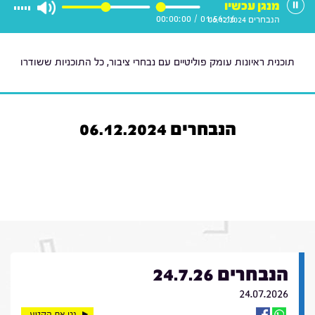
מנגן עכשיו
00:00:00
/
01:56:16
הנבחרים 06.12.2024
תוכנית ראיונות עומק פוליטיים עם נבחרי ציבור, כל התוכניות ששודרו
הנבחרים 06.12.2024
הנבחרים 24.7.26
24.07.2026
נגן את הקטע