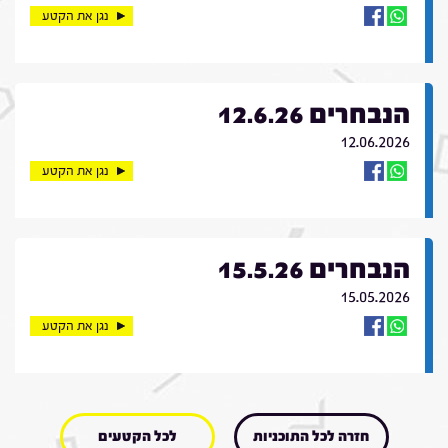
נגן את הקטע
הנבחרים 12.6.26
12.06.2026
נגן את הקטע
הנבחרים 15.5.26
15.05.2026
נגן את הקטע
חזרה לכל התוכניות
לכל הקטעים