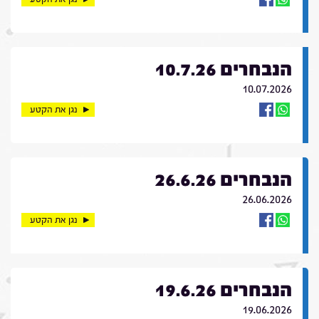
הנבחרים 10.7.26
10.07.2026
נגן את הקטע
הנבחרים 26.6.26
26.06.2026
נגן את הקטע
הנבחרים 19.6.26
19.06.2026