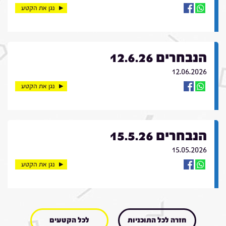
נגן את הקטע
הנבחרים 12.6.26
12.06.2026
נגן את הקטע
הנבחרים 15.5.26
15.05.2026
נגן את הקטע
חזרה לכל התוכניות
לכל הקטעים