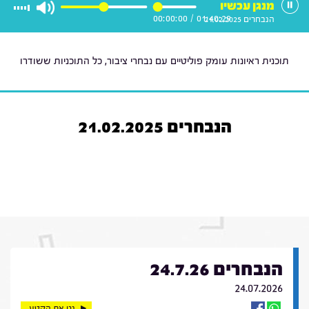
מנגן עכשיו
00:00:00
/
01:40:29
הנבחרים 21.02.2025
תוכנית ראיונות עומק פוליטיים עם נבחרי ציבור, כל התוכניות ששודרו
הנבחרים 21.02.2025
הנבחרים 24.7.26
24.07.2026
נגן את הקטע