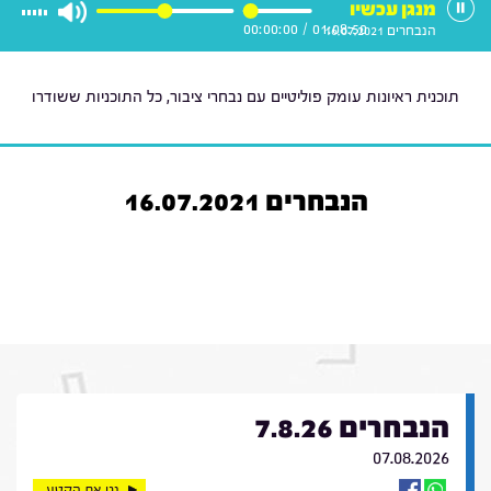
מנגן עכשיו
00:00:00
/
01:08:50
הנבחרים 16.07.2021
תוכנית ראיונות עומק פוליטיים עם נבחרי ציבור, כל התוכניות ששודרו
הנבחרים 16.07.2021
הנבחרים 7.8.26
07.08.2026
נגן את הקטע