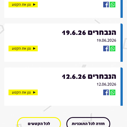
נגן את הקטע
הנבחרים 19.6.26
19.06.2026
נגן את הקטע
הנבחרים 12.6.26
12.06.2026
נגן את הקטע
חזרה לכל התוכניות
לכל הקטעים