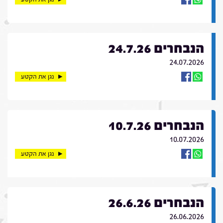
הנבחרים 24.7.26
24.07.2026
נגן את הקטע
הנבחרים 10.7.26
10.07.2026
נגן את הקטע
הנבחרים 26.6.26
26.06.2026