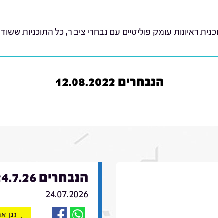
כנית ראיונות עומק פוליטיים עם נבחרי ציבור, כל התוכניות ששודר
הנבחרים 12.08.2022
הנבחרים 24.7.26
24.07.2026
נגן א