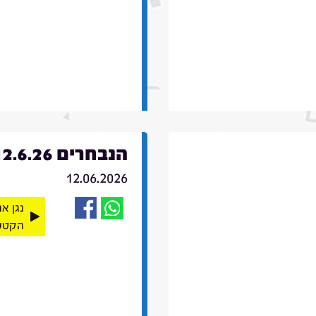
הנבחרים 12.6.26
12.06.2026
נגן א
הקטע