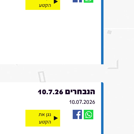
הקטע
הנבחרים 10.7.26
10.07.2026
נגן את
הקטע