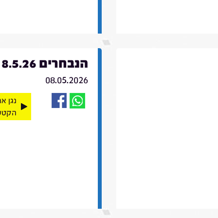
הנבחרים 8.5.26
08.05.2026
נגן א
הקטע