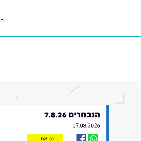
תו
הנבחרים 7.8.26
07.08.2026
נגן את