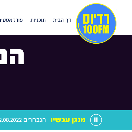
דף הבית
תוכניות
פודקאסטים
הנ
מנגן עכשיו
הנבחרים 12.08.2022