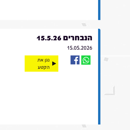
הנבחרים 15.5.26
15.05.2026
נגן את
הקטע