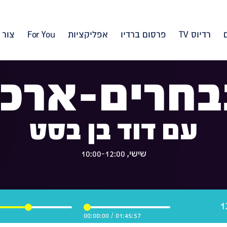
רדיוס TV
פרסום ברדיו
אפליקציות
For You
צור 
בחרים-ארכיו
עם דוד בן בסט
שישי, 10:00-12:00
00:00:00
/
01:45:57