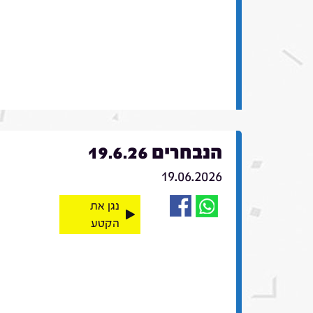
הנבחרים 19.6.26
19.06.2026
נגן את
הקטע