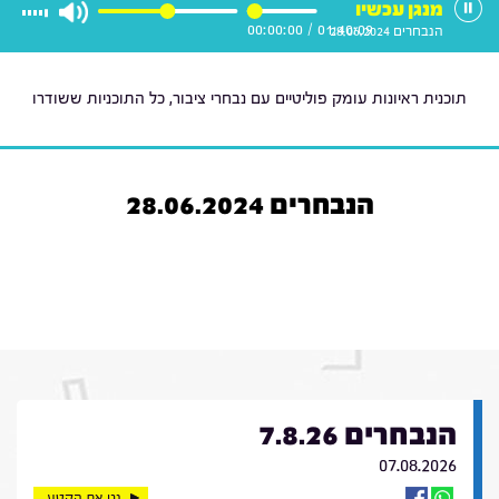
מנגן עכשיו
00:00:00
/
01:40:09
הנבחרים 28.06.2024
תוכנית ראיונות עומק פוליטיים עם נבחרי ציבור, כל התוכניות ששודרו
הנבחרים 28.06.2024
הנבחרים 7.8.26
07.08.2026
נגן את הקטע