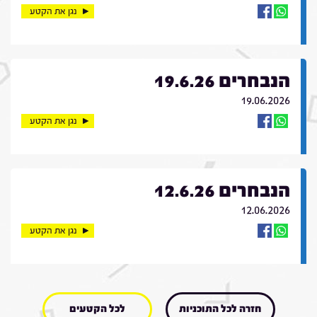
נגן את הקטע
הנבחרים 19.6.26
19.06.2026
נגן את הקטע
הנבחרים 12.6.26
12.06.2026
נגן את הקטע
חזרה לכל התוכניות
לכל הקטעים