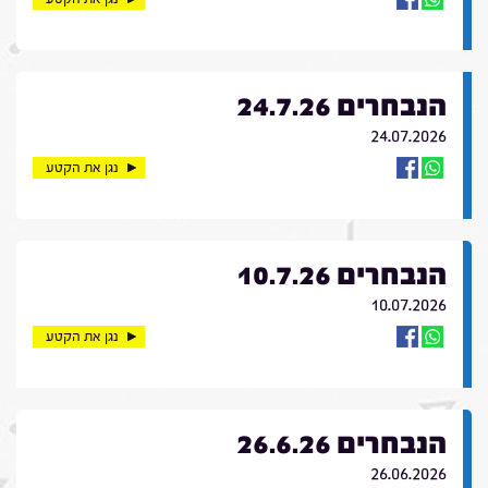
הנבחרים 24.7.26
24.07.2026
נגן את הקטע
הנבחרים 10.7.26
10.07.2026
נגן את הקטע
הנבחרים 26.6.26
26.06.2026