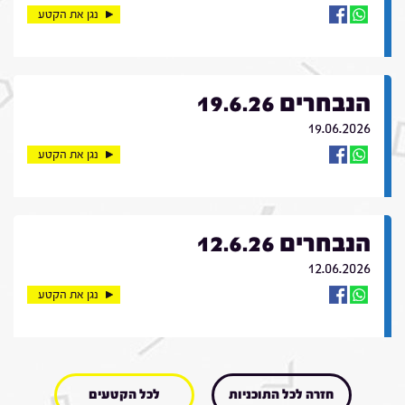
נגן את הקטע
הנבחרים 19.6.26
19.06.2026
נגן את הקטע
הנבחרים 12.6.26
12.06.2026
נגן את הקטע
חזרה לכל התוכניות
לכל הקטעים