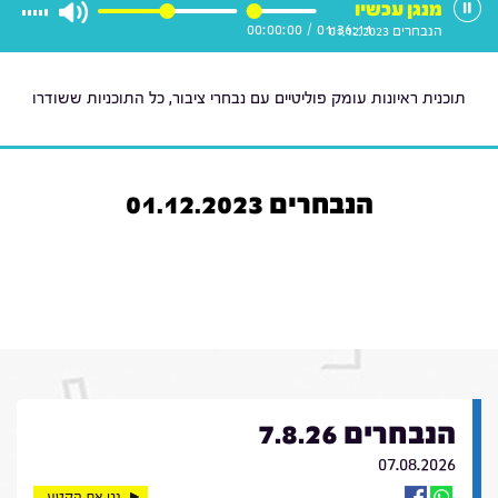
מנגן עכשיו
00:00:00
/
01:36:11
הנבחרים 01.12.2023
תוכנית ראיונות עומק פוליטיים עם נבחרי ציבור, כל התוכניות ששודרו
הנבחרים 01.12.2023
הנבחרים 7.8.26
07.08.2026
נגן את הקטע