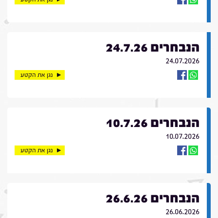
הנבחרים 24.7.26
24.07.2026
נגן את הקטע
הנבחרים 10.7.26
10.07.2026
נגן את הקטע
הנבחרים 26.6.26
26.06.2026