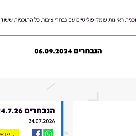
כנית ראיונות עומק פוליטיים עם נבחרי ציבור, כל התוכניות ששודר
הנבחרים 06.09.2024
הנבחרים 24.7.26
24.07.2026
נגן א