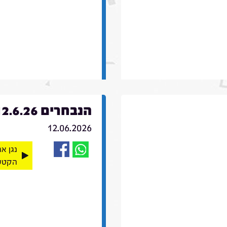
הנבחרים 12.6.26
12.06.2026
נגן א
הקטע