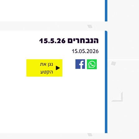
הנבחרים 15.5.26
15.05.2026
נגן את
הקטע