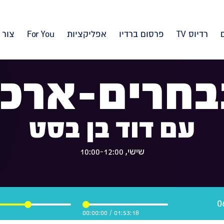
רדיוס TV
פרסום ברדיו
אפליקציות
For You
צור 
בחרים-ארכיו
עם דוד בן בסט
שישי, 10:00-12:00
00:00:00
/
01:53:18