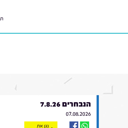
תו
הנבחרים 7.8.26
07.08.2026
נגן את