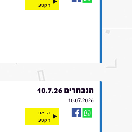
הקטע
הנבחרים 10.7.26
10.07.2026
נגן את
הקטע