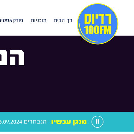
דף הבית
תוכניות
פודקאסטים
הנ
מנגן עכשיו
הנבחרים 06.09.2024