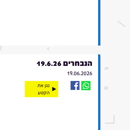
הנבחרים 19.6.26
19.06.2026
נגן את
הקטע