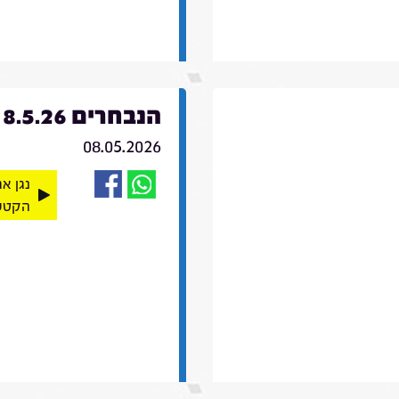
הנבחרים 8.5.26
08.05.2026
נגן א
הקטע