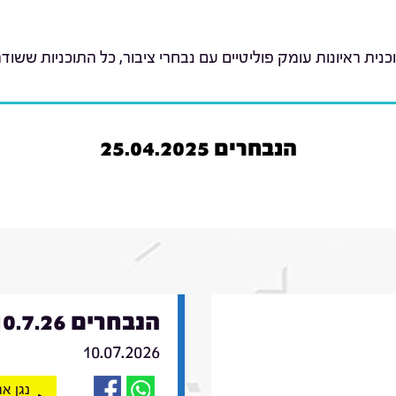
כנית ראיונות עומק פוליטיים עם נבחרי ציבור, כל התוכניות ששודר
הנבחרים 25.04.2025
הנבחרים 10.7.26
10.07.2026
נגן א