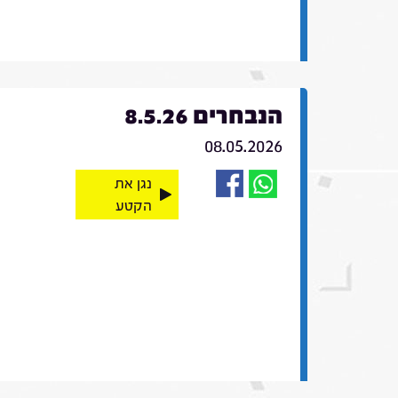
הנבחרים 8.5.26
08.05.2026
נגן את
הקטע