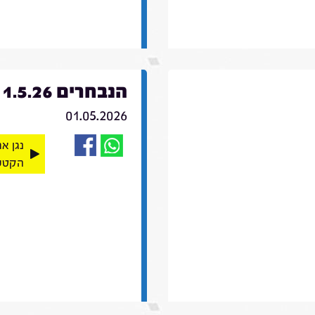
הנבחרים 1.5.26
01.05.2026
נגן א
הקטע