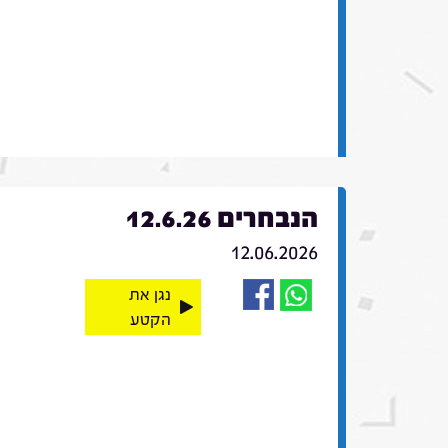
הנבחרים 12.6.26
12.06.2026
נגן את
הקטע