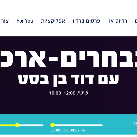
רדיוס TV
פרסום ברדיו
אפליקציות
For You
צור 
בחרים-ארכיו
עם דוד בן בסט
שישי, 10:00-12:00
00:00:00
/
00:59:45