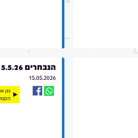
הנבחרים 15.5.26
15.05.2026
נגן א
הקטע