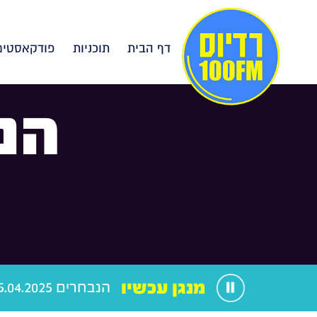
דף הבית
תוכניות
פודקאסטים
הנ
מנגן עכשיו
הנבחרים 25.04.2025