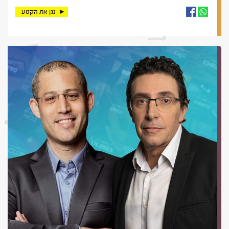
נגן את הקטע