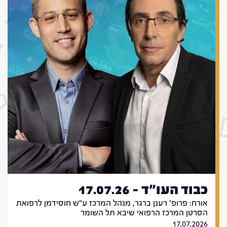
כבוד העו"ד - 17.07.26
אורח: פרופ' רענן ברגר, מנהל המרכז ע"ש חוסידמן לרפואת
הסרטן המרכז הרפואי שיבא תל השומר
17.07.2026