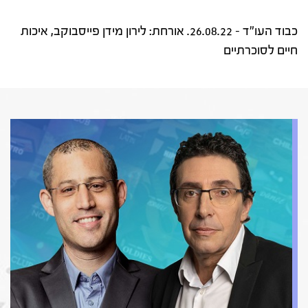
כבוד העו"ד – 26.08.22. אורחת: לירון מידן פייסבוקב, איכות
חיים לסוכרתיים