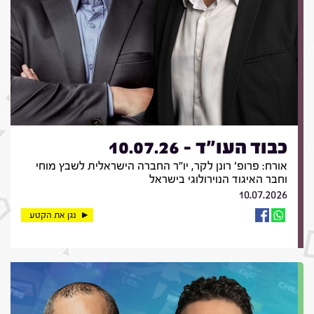
כבוד העו"ד - 10.07.26
אורח: פרופ' רונן לקר, יו"ר החברה הישראלית לשבץ מוחי
וחבר האיגוד הנוירולוגי בישראל
10.07.2026
נגן את הקטע