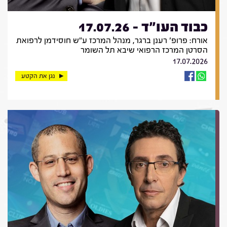
כבוד העו"ד - 17.07.26
אורח: פרופ' רענן ברגר, מנהל המרכז ע"ש חוסידמן לרפואת
הסרטן המרכז הרפואי שיבא תל השומר
17.07.2026
נגן את הקטע