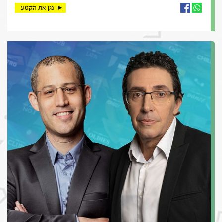
נגן את הקטע