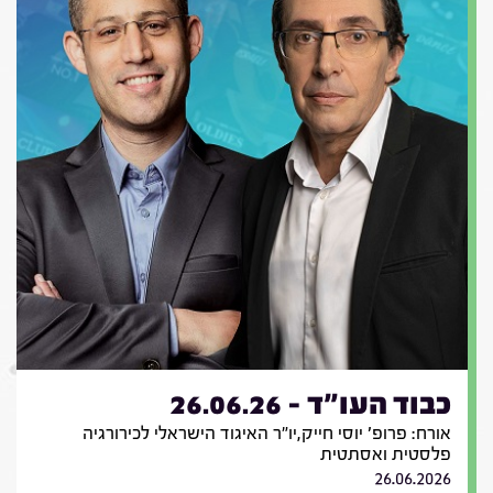
כבוד העו"ד - 26.06.26
אורח: פרופ' יוסי חייק,יו"ר האיגוד הישראלי לכירורגיה
פלסטית ואסתטית
26.06.2026