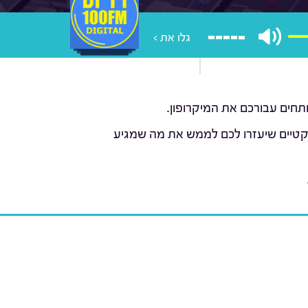
גלו את >
ותחים עבורכם את המיקרופון.
פרקטיים שיעזרו לכם לממש את מה שמגיע