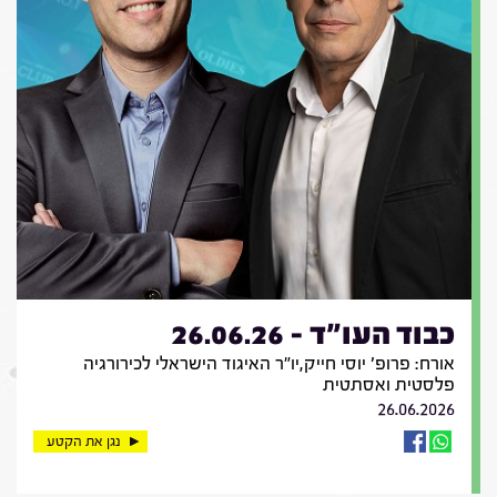
כבוד העו"ד - 26.06.26
אורח: פרופ' יוסי חייק,יו"ר האיגוד הישראלי לכירורגיה
פלסטית ואסתטית
26.06.2026
נגן את הקטע