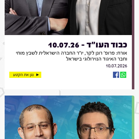
כבוד העו"ד - 10.07.26
אורח: פרופ' רונן לקר, יו"ר החברה הישראלית לשבץ מוחי
וחבר האיגוד הנוירולוגי בישראל
10.07.2026
נגן את הקטע