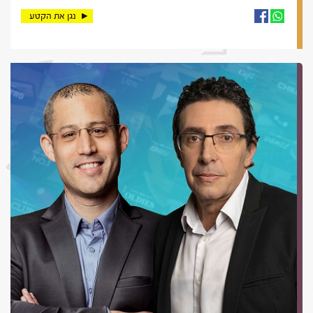
נגן את הקטע