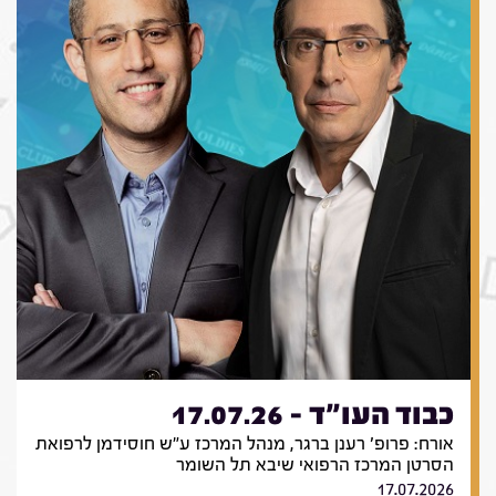
כבוד העו"ד - 17.07.26
אורח: פרופ' רענן ברגר, מנהל המרכז ע"ש חוסידמן לרפואת
הסרטן המרכז הרפואי שיבא תל השומר
17.07.2026