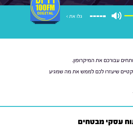
גלו את >
ותחים עבורכם את המיקרופון.
פרקטיים שיעזרו לכם לממש את מה שמגיע