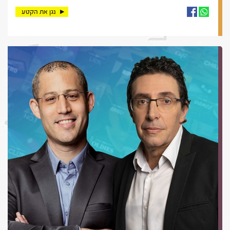
נגן את הקטע