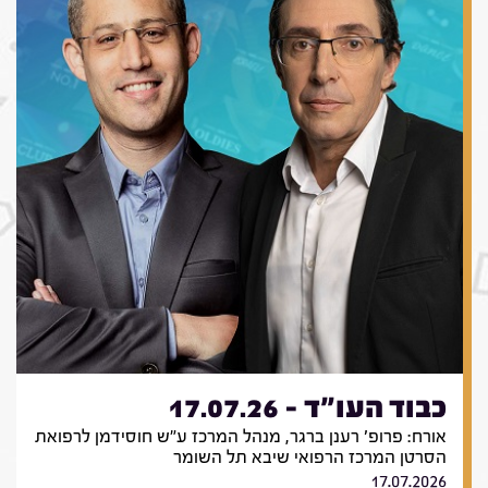
כבוד העו"ד - 17.07.26
אורח: פרופ' רענן ברגר, מנהל המרכז ע"ש חוסידמן לרפואת
הסרטן המרכז הרפואי שיבא תל השומר
17.07.2026