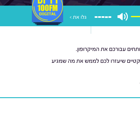
גלו את >
ותחים עבורכם את המיקרופון.
פרקטיים שיעזרו לכם לממש את מה שמגיע