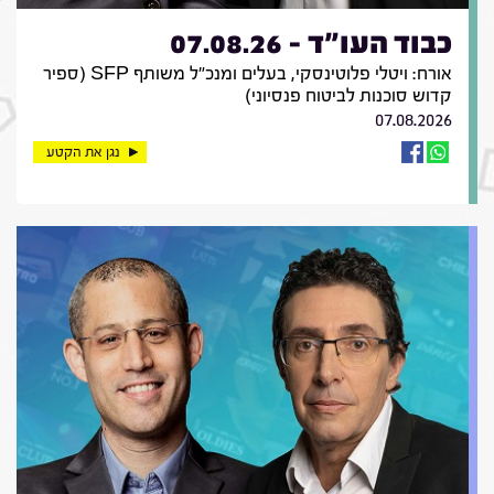
כבוד העו"ד - 07.08.26
אורח: ויטלי פלוטינסקי, בעלים ומנכ"ל משותף SFP (ספיר
קדוש סוכנות לביטוח פנסיוני)
07.08.2026
נגן את הקטע