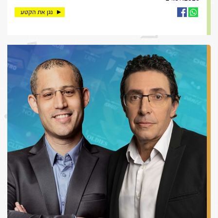
נגן את הקטע