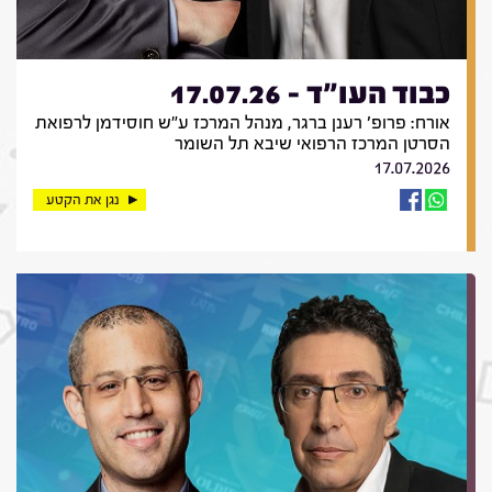
כבוד העו"ד - 17.07.26
אורח: פרופ' רענן ברגר, מנהל המרכז ע"ש חוסידמן לרפואת
הסרטן המרכז הרפואי שיבא תל השומר
17.07.2026
נגן את הקטע