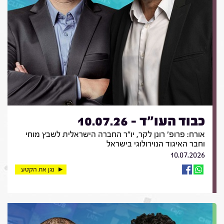
כבוד העו"ד - 10.07.26
אורח: פרופ' רונן לקר, יו"ר החברה הישראלית לשבץ מוחי
וחבר האיגוד הנוירולוגי בישראל
10.07.2026
נגן את הקטע