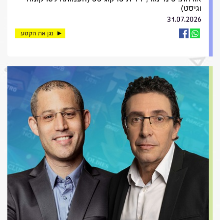
וגיסט)
31.07.2026
נגן את הקטע