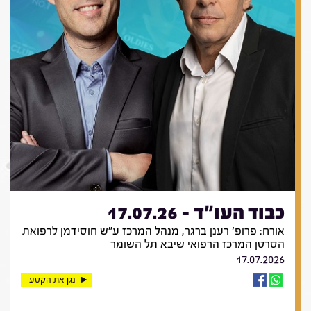
כבוד העו"ד - 17.07.26
אורח: פרופ' רענן ברגר, מנהל המרכז ע"ש חוסידמן לרפואת
הסרטן המרכז הרפואי שיבא תל השומר
17.07.2026
נגן את הקטע