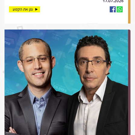
17.07.2026
נגן את הקטע