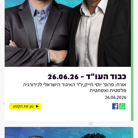
כבוד העו"ד - 26.06.26
אורח: פרופ' יוסי חייק,יו"ר האיגוד הישראלי לכירורגיה
פלסטית ואסתטית
26.06.2026
נגן את הקטע