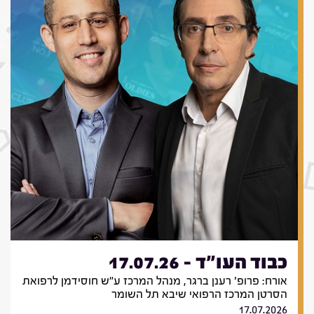
כבוד העו"ד - 17.07.26
אורח: פרופ' רענן ברגר, מנהל המרכז ע"ש חוסידמן לרפואת
הסרטן המרכז הרפואי שיבא תל השומר
17.07.2026