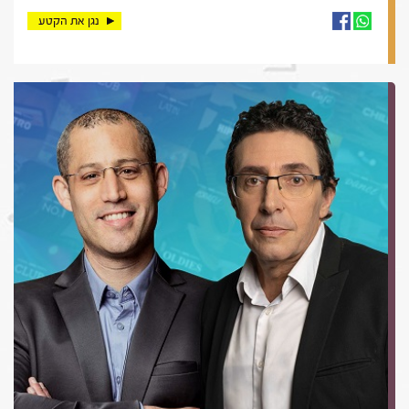
נגן את הקטע