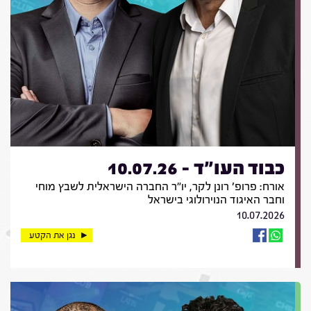
כבוד העו"ד - 10.07.26
אורח: פרופ' רונן לקר, יו"ר החברה הישראלית לשבץ מוחי
וחבר האיגוד הנוירולוגי בישראל
10.07.2026
נגן את הקטע