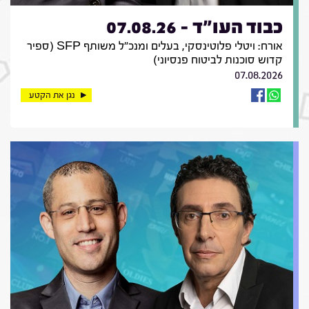
כבוד העו"ד - 07.08.26
אורח: ויטלי פלוטינסקי, בעלים ומנכ"ל משותף SFP (ספיר
קדוש סוכנות לביטוח פנסיוני)
07.08.2026
נגן את הקטע