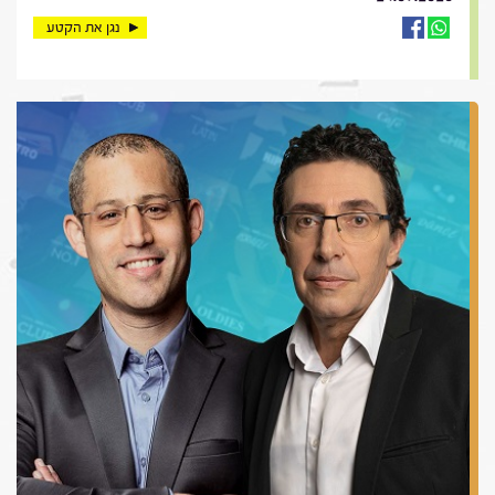
נגן את הקטע