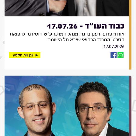
כבוד העו"ד - 17.07.26
אורח: פרופ' רענן ברגר, מנהל המרכז ע"ש חוסידמן לרפואת
הסרטן המרכז הרפואי שיבא תל השומר
17.07.2026
נגן את הקטע