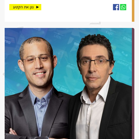
נגן את הקטע