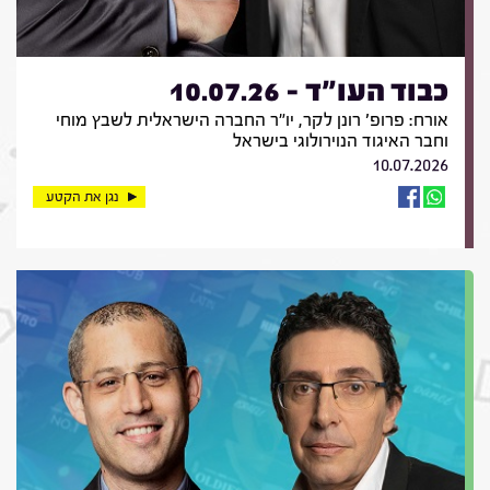
כבוד העו"ד - 10.07.26
אורח: פרופ' רונן לקר, יו"ר החברה הישראלית לשבץ מוחי
וחבר האיגוד הנוירולוגי בישראל
10.07.2026
נגן את הקטע