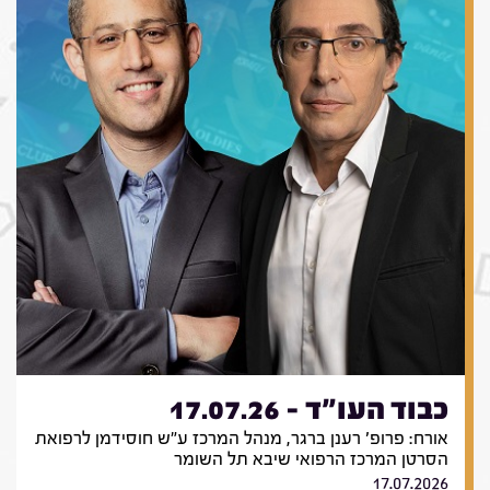
כבוד העו"ד - 17.07.26
אורח: פרופ' רענן ברגר, מנהל המרכז ע"ש חוסידמן לרפואת
הסרטן המרכז הרפואי שיבא תל השומר
17.07.2026