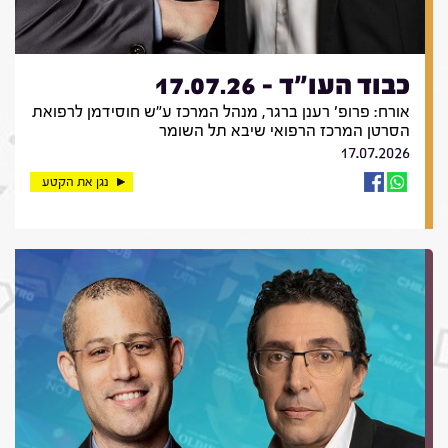
כבוד העו"ד - 17.07.26
אורח: פרופ' רענן ברגר, מנהל המרכז ע"ש חוסידמן לרפואת
הסרטן המרכז הרפואי שיבא תל השומר
17.07.2026
נגן את הקטע