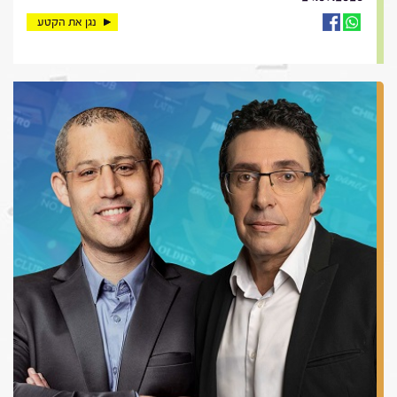
נגן את הקטע