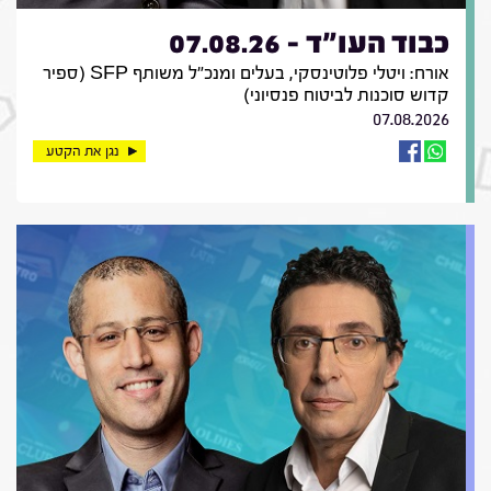
כבוד העו"ד - 07.08.26
אורח: ויטלי פלוטינסקי, בעלים ומנכ"ל משותף SFP (ספיר
קדוש סוכנות לביטוח פנסיוני)
07.08.2026
נגן את הקטע