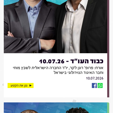
כבוד העו"ד - 10.07.26
אורח: פרופ' רונן לקר, יו"ר החברה הישראלית לשבץ מוחי
וחבר האיגוד הנוירולוגי בישראל
10.07.2026
נגן את הקטע