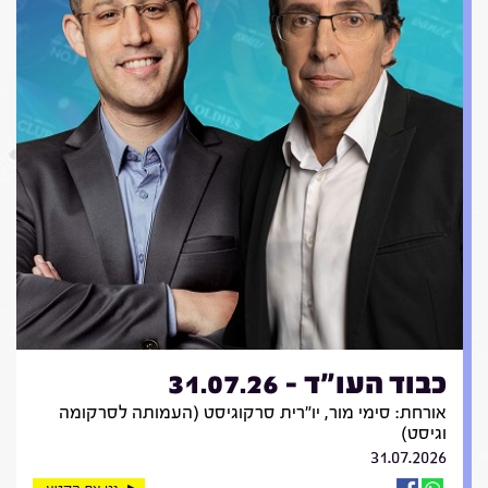
כבוד העו"ד - 31.07.26
אורחת: סימי מור, יו"רית סרקוגיסט (העמותה לסרקומה
וגיסט)
31.07.2026