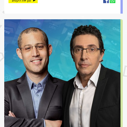
נגן את הקטע