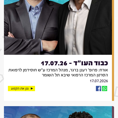
כבוד העו"ד - 17.07.26
אורח: פרופ' רענן ברגר, מנהל המרכז ע"ש חוסידמן לרפואת
הסרטן המרכז הרפואי שיבא תל השומר
17.07.2026
נגן את הקטע