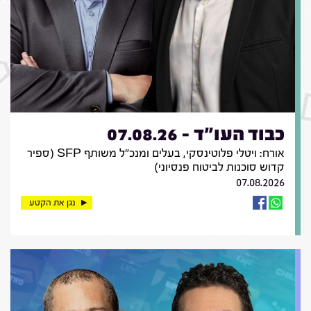
כבוד העו"ד - 07.08.26
אורח: ויטלי פלוטינסקי, בעלים ומנכ"ל משותף SFP (ספיר
קדוש סוכנות לביטוח פנסיוני)
07.08.2026
נגן את הקטע