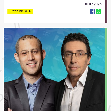
10.07.2026
נגן את הקטע