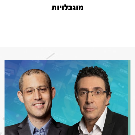
מוגבלויות