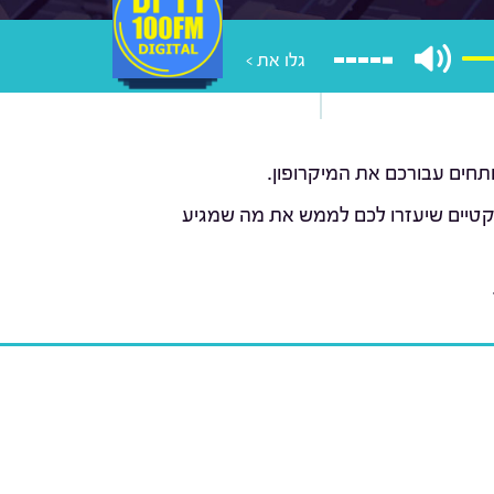
גלו את >
ותחים עבורכם את המיקרופון.
פרקטיים שיעזרו לכם לממש את מה שמגיע