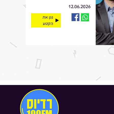
12.06.2026
נגן את
הקטע