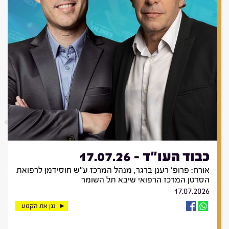
כבוד העו"ד - 17.07.26
אורח: פרופ' רענן ברגר, מנהל המרכז ע"ש חוסידמן לרפואת
הסרטן המרכז הרפואי שיבא תל השומר
17.07.2026
נגן את הקטע