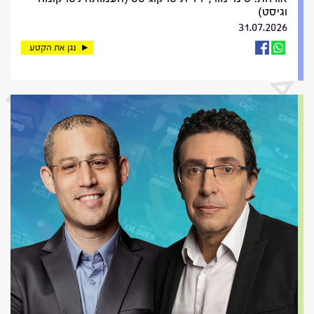
וגיסט)
31.07.2026
נגן את הקטע