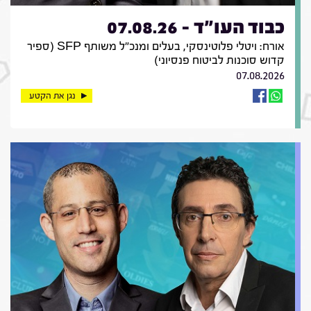
כבוד העו"ד - 07.08.26
אורח: ויטלי פלוטינסקי, בעלים ומנכ"ל משותף SFP (ספיר
קדוש סוכנות לביטוח פנסיוני)
07.08.2026
נגן את הקטע