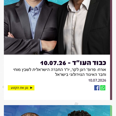
כבוד העו"ד - 10.07.26
אורח: פרופ' רונן לקר, יו"ר החברה הישראלית לשבץ מוחי
וחבר האיגוד הנוירולוגי בישראל
10.07.2026
נגן את הקטע