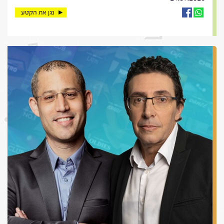
נגן את הקטע