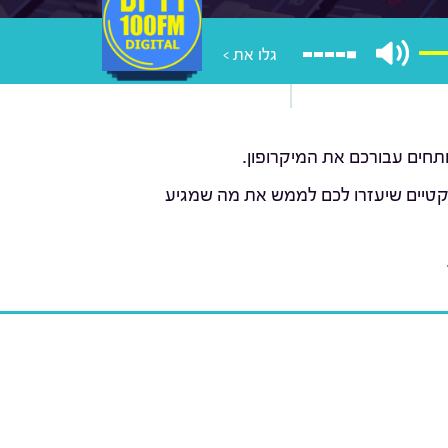
גלו את >
ותחים עבורכם את המיקרופון.
פרקטיים שיעזרו לכם לממש את מה שמגיע