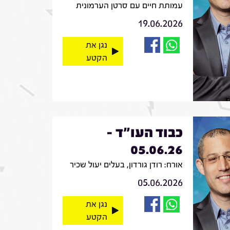
עמותת חיים עם סרטן הערמונית
19.06.2026
נגן את
הקטע
כבוד העו"ד -
05.06.26
אורח: רודן גורדון, בעלים יעול שכיר
05.06.2026
נגן את
הקטע