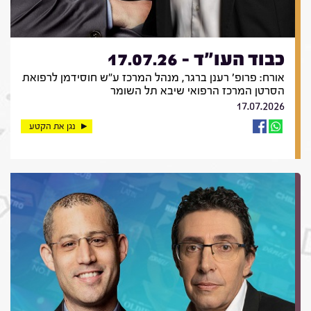
כבוד העו"ד - 17.07.26
אורח: פרופ' רענן ברגר, מנהל המרכז ע"ש חוסידמן לרפואת
הסרטן המרכז הרפואי שיבא תל השומר
17.07.2026
נגן את הקטע