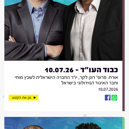
כבוד העו"ד - 10.07.26
אורח: פרופ' רונן לקר, יו"ר החברה הישראלית לשבץ מוחי
וחבר האיגוד הנוירולוגי בישראל
10.07.2026
נגן את הקטע