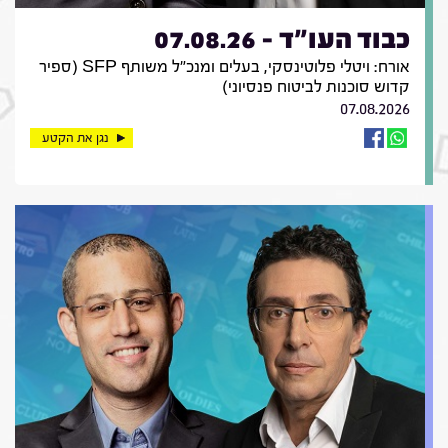
כבוד העו"ד - 07.08.26
אורח: ויטלי פלוטינסקי, בעלים ומנכ"ל משותף SFP (ספיר
קדוש סוכנות לביטוח פנסיוני)
07.08.2026
נגן את הקטע