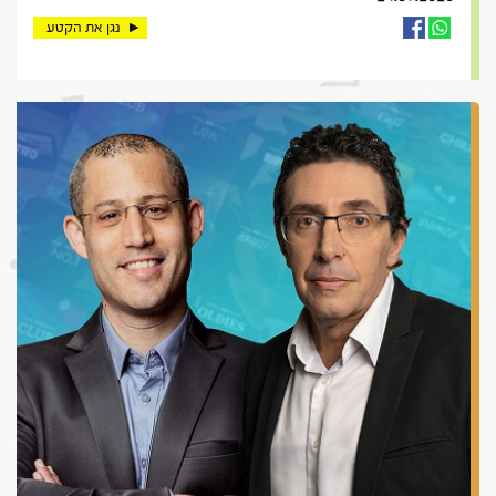
נגן את הקטע