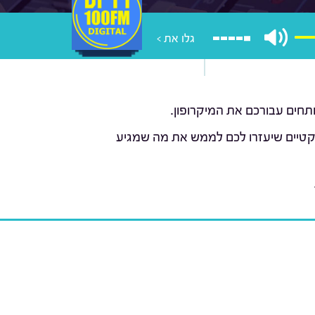
גלו את >
ותחים עבורכם את המיקרופון.
פרקטיים שיעזרו לכם לממש את מה שמגיע