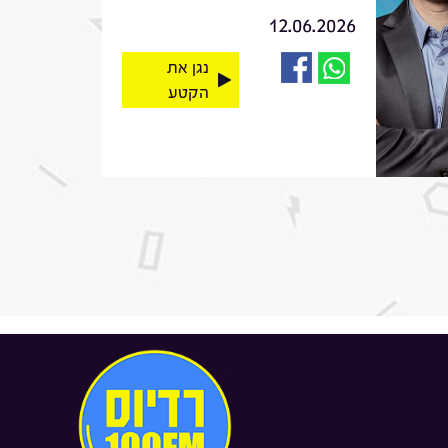
12.06.2026
נגן את
הקטע