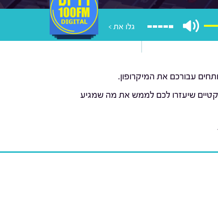
גלו את >
ותחים עבורכם את המיקרופון.
פרקטיים שיעזרו לכם לממש את מה שמגיע