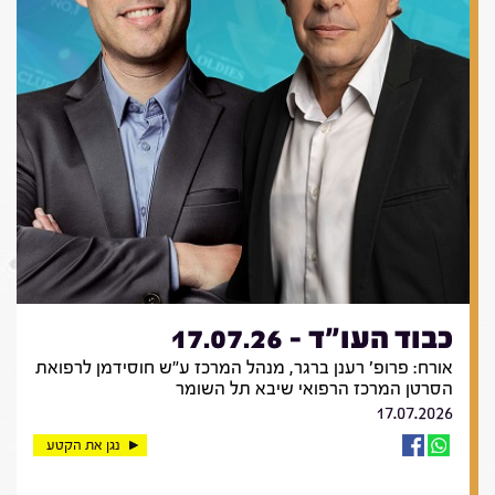
כבוד העו"ד - 17.07.26
אורח: פרופ' רענן ברגר, מנהל המרכז ע"ש חוסידמן לרפואת
הסרטן המרכז הרפואי שיבא תל השומר
17.07.2026
נגן את הקטע