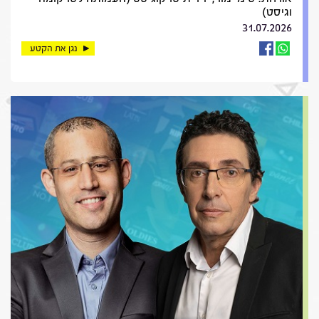
וגיסט)
31.07.2026
נגן את הקטע