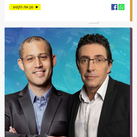
נגן את הקטע