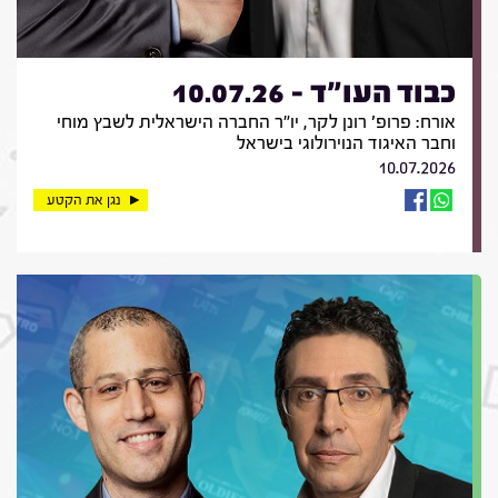
כבוד העו"ד - 10.07.26
אורח: פרופ' רונן לקר, יו"ר החברה הישראלית לשבץ מוחי
וחבר האיגוד הנוירולוגי בישראל
10.07.2026
נגן את הקטע