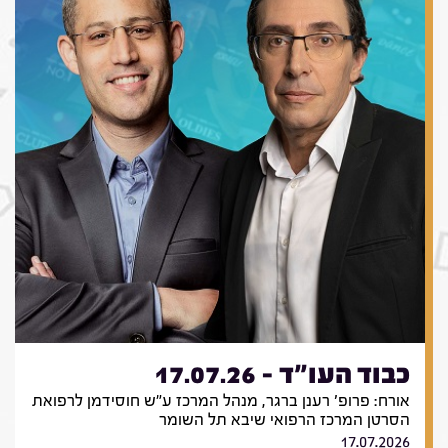
כבוד העו"ד - 17.07.26
אורח: פרופ' רענן ברגר, מנהל המרכז ע"ש חוסידמן לרפואת
הסרטן המרכז הרפואי שיבא תל השומר
17.07.2026