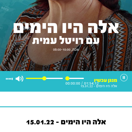
אלה היו הימים
עם רויטל עמית
שבת, 08:00-10:00
מנגן עכשיו
00:00:00
/
01:54:12
אלה היו הימים - 15.01.22
אלה היו הימים - 15.01.22