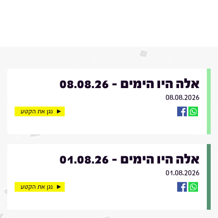
אלה היו הימים - 08.08.26
08.08.2026
נגן את הקטע
אלה היו הימים - 01.08.26
01.08.2026
נגן את הקטע