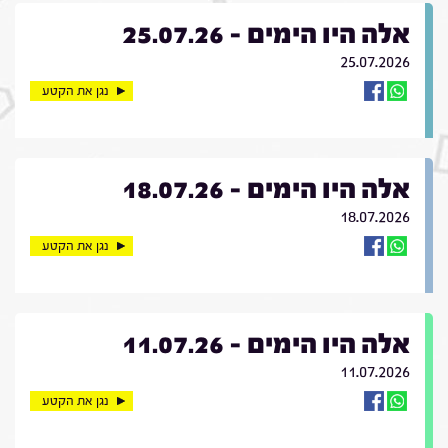
אלה היו הימים - 25.07.26
25.07.2026
נגן את הקטע
אלה היו הימים - 18.07.26
18.07.2026
נגן את הקטע
אלה היו הימים - 11.07.26
11.07.2026
נגן את הקטע