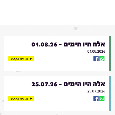
אלה היו הימים - 01.08.26
01.08.2026
נגן את הקטע
אלה היו הימים - 25.07.26
25.07.2026
נגן את הקטע