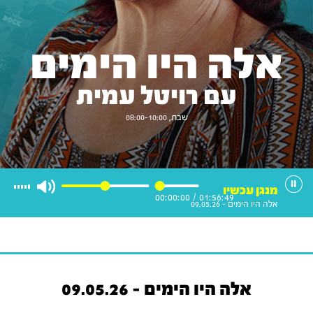
אלה היו הימים
עם רויטל עמית
שבת, 08:00-10:00
מנגן עכשיו
00:00:00
/
01:56:49
אלה היו הימים - 09.05.26
אלה היו הימים - 09.05.26