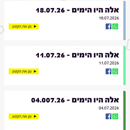
אלה היו הימים - 18.07.26
18.07.2026
נגן את הקטע
אלה היו הימים - 11.07.26
11.07.2026
נגן את הקטע
אלה היו הימים - 04.007.26
04.07.2026
נגן את הקטע