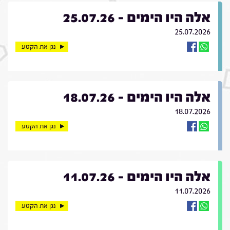
אלה היו הימים - 25.07.26
25.07.2026
נגן את הקטע
אלה היו הימים - 18.07.26
18.07.2026
נגן את הקטע
אלה היו הימים - 11.07.26
11.07.2026
נגן את הקטע