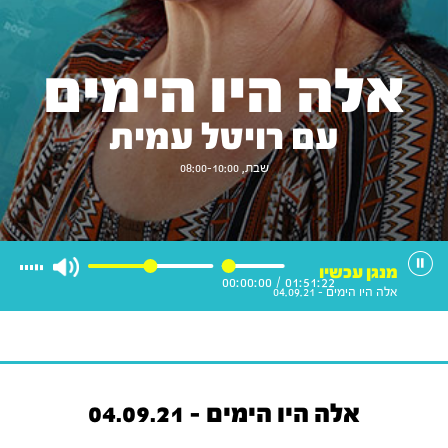
אלה היו הימים
עם רויטל עמית
שבת, 08:00-10:00
מנגן עכשיו
00:00:00
/
01:51:22
אלה היו הימים - 04.09.21
אלה היו הימים - 04.09.21