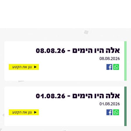
אלה היו הימים - 08.08.26
08.08.2026
נגן את הקטע
אלה היו הימים - 01.08.26
01.08.2026
נגן את הקטע