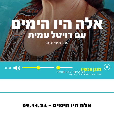
אלה היו הימים
עם רויטל עמית
שבת, 08:00-10:00
מנגן עכשיו
00:00:00
/
01:56:23
אלה היו הימים - 09.11.24
אלה היו הימים - 09.11.24