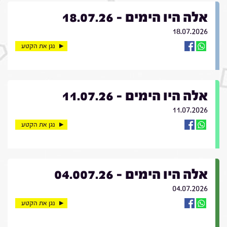
אלה היו הימים - 18.07.26
18.07.2026
נגן את הקטע
אלה היו הימים - 11.07.26
11.07.2026
נגן את הקטע
אלה היו הימים - 04.007.26
04.07.2026
נגן את הקטע