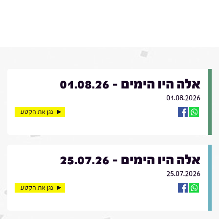
אלה היו הימים - 01.08.26
01.08.2026
נגן את הקטע
אלה היו הימים - 25.07.26
25.07.2026
נגן את הקטע