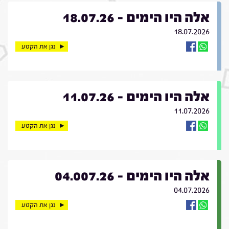
אלה היו הימים - 18.07.26
18.07.2026
נגן את הקטע
אלה היו הימים - 11.07.26
11.07.2026
נגן את הקטע
אלה היו הימים - 04.007.26
04.07.2026
נגן את הקטע