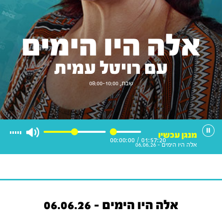
אלה היו הימים
עם רויטל עמית
שבת, 08:00-10:00
מנגן עכשיו
00:00:00
/
01:57:20
אלה היו הימים - 06.06.26
אלה היו הימים - 06.06.26