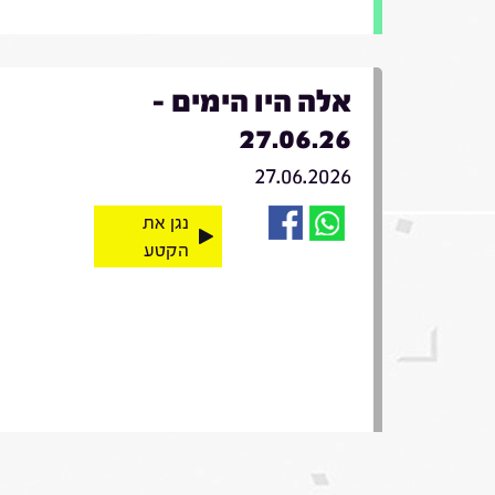
אלה היו הימים -
27.06.26
27.06.2026
נגן את
הקטע