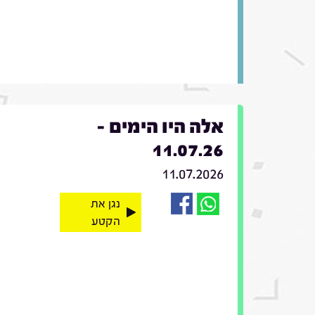
אלה היו הימים -
11.07.26
11.07.2026
נגן את
הקטע