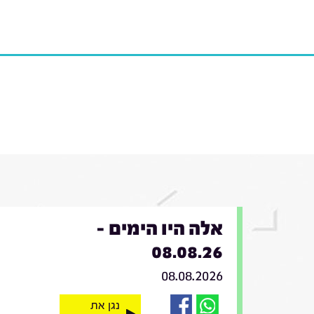
אלה היו הימים -
08.08.26
08.08.2026
נגן את