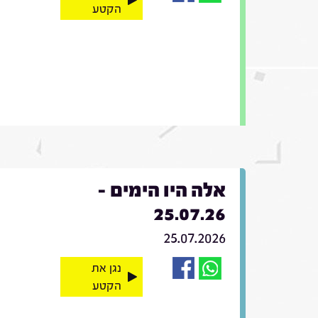
הקטע
אלה היו הימים -
25.07.26
25.07.2026
נגן את
הקטע