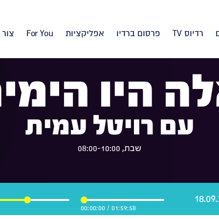
רדיוס TV
פרסום ברדיו
אפליקציות
For You
צור 
ה היו הימי
עם רויטל עמית
שבת, 08:00-10:00
00:00:00
/
01:59:58