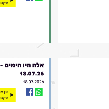
הקטע
אלה היו הימים -
18.07.26
18.07.2026
נגן א
הקטע