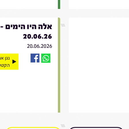
אלה היו הימים -
20.06.26
20.06.2026
נגן א
הקטע