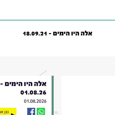
אלה היו הימים - 18.09.21
אלה היו הימים -
01.08.26
01.08.2026
נגן א