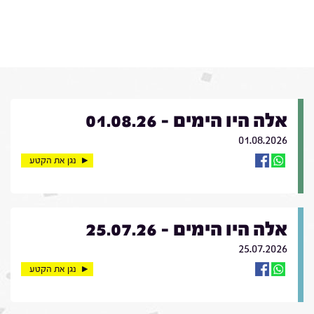
אלה היו הימים - 01.08.26
01.08.2026
נגן את הקטע
אלה היו הימים - 25.07.26
25.07.2026
נגן את הקטע