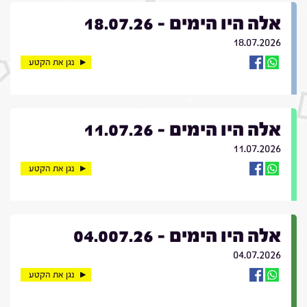
אלה היו הימים - 18.07.26
18.07.2026
נגן את הקטע
אלה היו הימים - 11.07.26
11.07.2026
נגן את הקטע
אלה היו הימים - 04.007.26
04.07.2026
נגן את הקטע