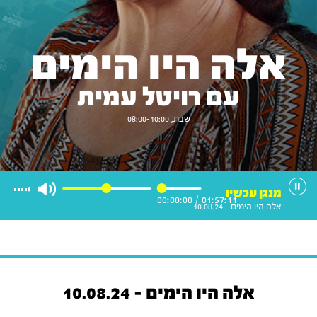
אלה היו הימים
עם רויטל עמית
שבת, 08:00-10:00
מנגן עכשיו
00:00:00
/
01:57:11
אלה היו הימים - 10.08.24
אלה היו הימים - 10.08.24