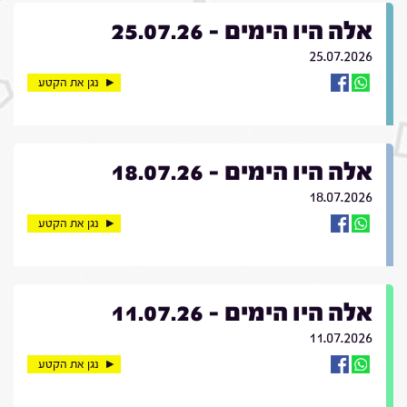
אלה היו הימים - 25.07.26
25.07.2026
נגן את הקטע
אלה היו הימים - 18.07.26
18.07.2026
נגן את הקטע
אלה היו הימים - 11.07.26
11.07.2026
נגן את הקטע