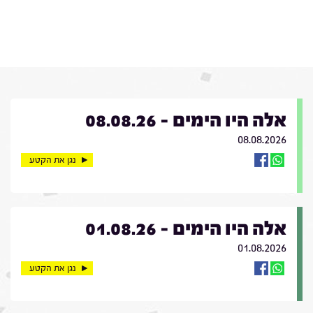
אלה היו הימים - 08.08.26
08.08.2026
נגן את הקטע
אלה היו הימים - 01.08.26
01.08.2026
נגן את הקטע