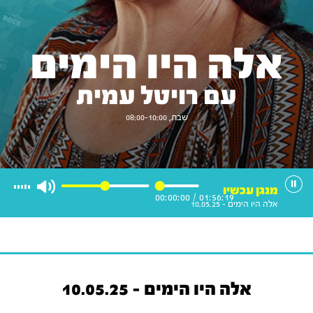
אלה היו הימים
עם רויטל עמית
שבת, 08:00-10:00
מנגן עכשיו
00:00:00
/
01:56:19
אלה היו הימים - 10.05.25
אלה היו הימים - 10.05.25