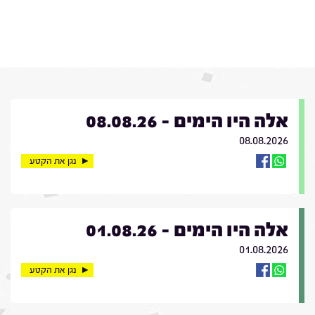
אלה היו הימים - 08.08.26
08.08.2026
נגן את הקטע
אלה היו הימים - 01.08.26
01.08.2026
נגן את הקטע