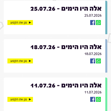
אלה היו הימים - 25.07.26
25.07.2026
נגן את הקטע
אלה היו הימים - 18.07.26
18.07.2026
נגן את הקטע
אלה היו הימים - 11.07.26
11.07.2026
נגן את הקטע