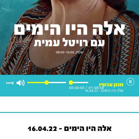
אלה היו הימים
עם רויטל עמית
שבת, 08:00-10:00
מנגן עכשיו
00:00:00
/
01:58:58
אלה היו הימים - 16.04.22
אלה היו הימים - 16.04.22