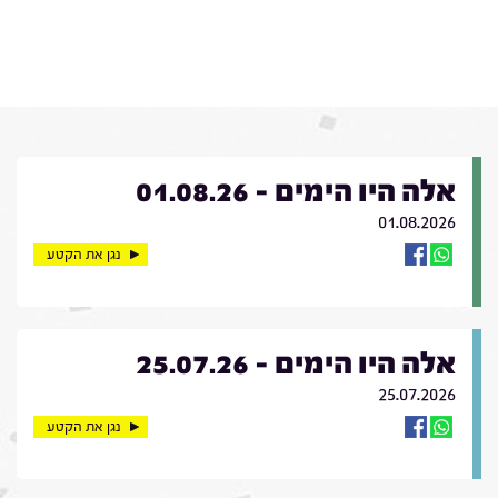
אלה היו הימים - 01.08.26
01.08.2026
נגן את הקטע
אלה היו הימים - 25.07.26
25.07.2026
נגן את הקטע