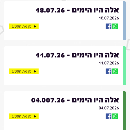
אלה היו הימים - 18.07.26
18.07.2026
נגן את הקטע
אלה היו הימים - 11.07.26
11.07.2026
נגן את הקטע
אלה היו הימים - 04.007.26
04.07.2026
נגן את הקטע