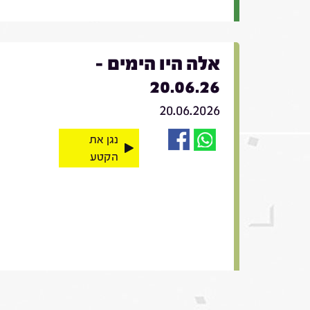
אלה היו הימים -
20.06.26
20.06.2026
נגן את
הקטע