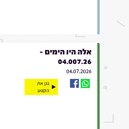
אלה היו הימים -
04.007.26
04.07.2026
נגן את
הקטע