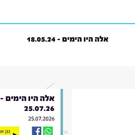
אלה היו הימים - 18.05.24
אלה היו הימים -
25.07.26
25.07.2026
נגן א