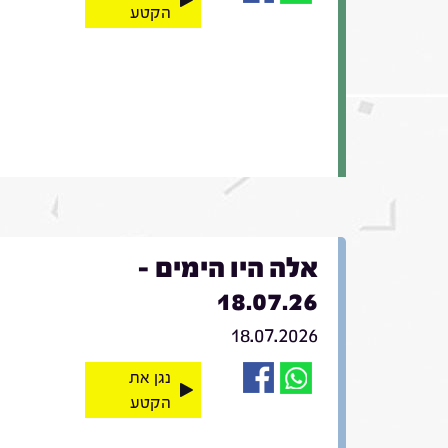
הקטע
אלה היו הימים -
18.07.26
18.07.2026
נגן את
הקטע