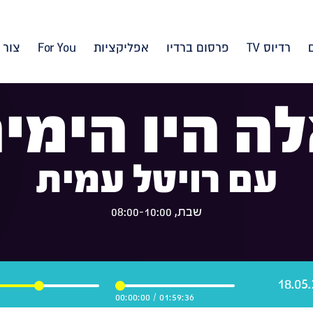
רדיוס TV
פרסום ברדיו
אפליקציות
For You
צור 
ה היו הימי
עם רויטל עמית
שבת, 08:00-10:00
00:00:00
/
01:59:36