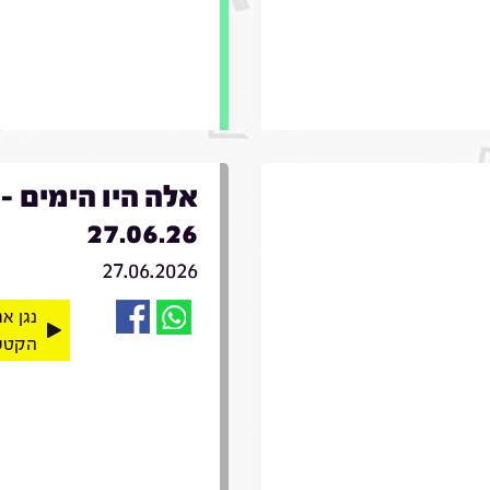
אלה היו הימים -
27.06.26
27.06.2026
נגן א
הקטע