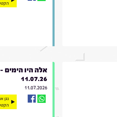
הקטע
אלה היו הימים -
11.07.26
11.07.2026
נגן א
הקטע