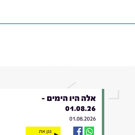
אלה היו הימים -
01.08.26
01.08.2026
נגן את