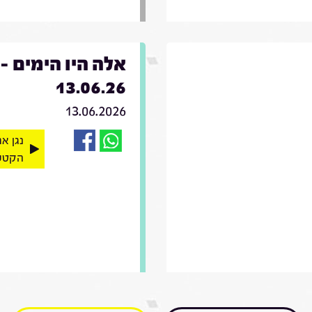
אלה היו הימים -
13.06.26
13.06.2026
נגן א
הקטע