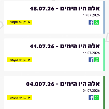
אלה היו הימים - 18.07.26
18.07.2026
נגן את הקטע
אלה היו הימים - 11.07.26
11.07.2026
נגן את הקטע
אלה היו הימים - 04.007.26
04.07.2026
נגן את הקטע