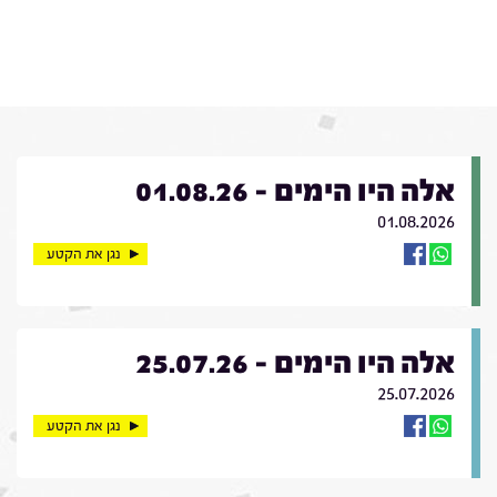
אלה היו הימים - 01.08.26
01.08.2026
נגן את הקטע
אלה היו הימים - 25.07.26
25.07.2026
נגן את הקטע