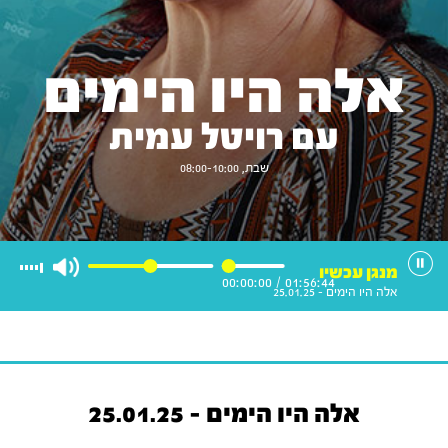
אלה היו הימים
עם רויטל עמית
שבת, 08:00-10:00
מנגן עכשיו
00:00:00
/
01:56:44
אלה היו הימים - 25.01.25
אלה היו הימים - 25.01.25