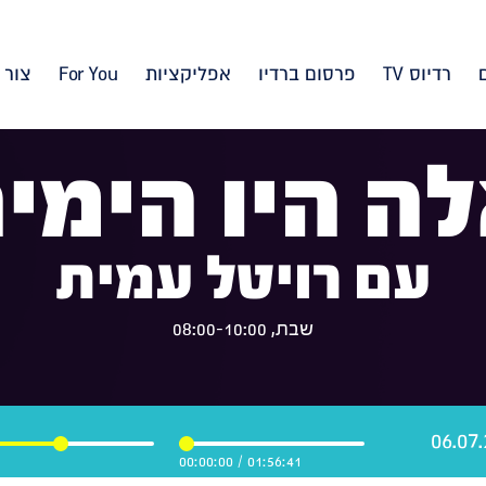
רדיוס TV
פרסום ברדיו
אפליקציות
For You
צור 
ה היו הימי
עם רויטל עמית
שבת, 08:00-10:00
00:00:00
/
01:56:41