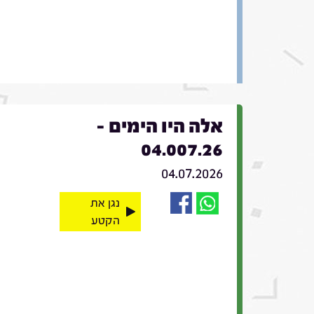
אלה היו הימים -
04.007.26
04.07.2026
נגן את
הקטע