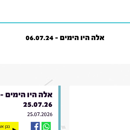
אלה היו הימים - 06.07.24
אלה היו הימים -
25.07.26
25.07.2026
נגן א