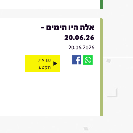
אלה היו הימים -
20.06.26
20.06.2026
נגן את
הקטע