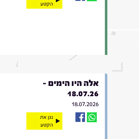
הקטע
אלה היו הימים -
18.07.26
18.07.2026
נגן את
הקטע