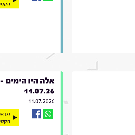
הקטע
אלה היו הימים -
11.07.26
11.07.2026
נגן א
הקטע