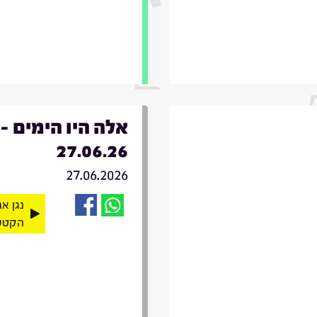
אלה היו הימים -
27.06.26
27.06.2026
נגן א
הקטע