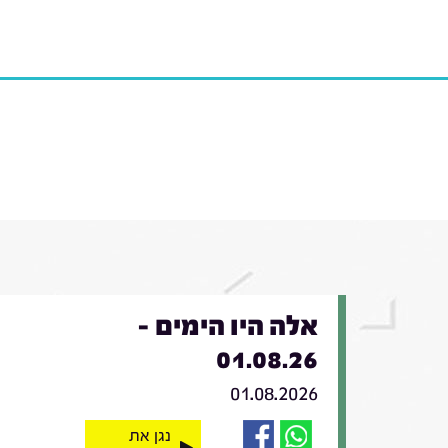
אלה היו הימים -
01.08.26
01.08.2026
נגן את