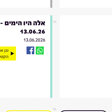
אלה היו הימים -
13.06.26
13.06.2026
נגן א
הקטע